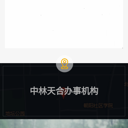
中林天合办事机构