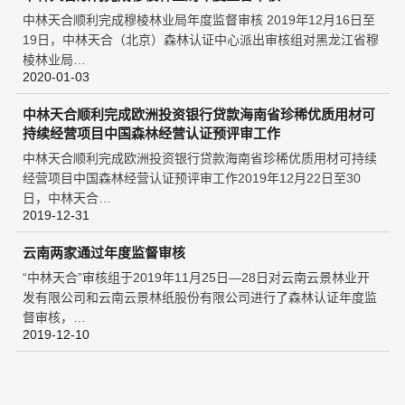
中林天合顺利完成穆棱林业局年度监督审核 2019年12月16日至
19日，中林天合（北京）森林认证中心派出审核组对黑龙江省穆
棱林业局…
2020-01-03
中林天合顺利完成欧洲投资银行贷款海南省珍稀优质用材可
持续经营项目中国森林经营认证预评审工作
中林天合顺利完成欧洲投资银行贷款海南省珍稀优质用材可持续
经营项目中国森林经营认证预评审工作2019年12月22日至30
日，中林天合…
2019-12-31
云南两家通过年度监督审核
“中林天合”审核组于2019年11月25日—28日对云南云景林业开
发有限公司和云南云景林纸股份有限公司进行了森林认证年度监
督审核，…
2019-12-10