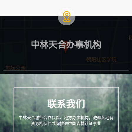
中林天合办事机构
联系我们
中林天合诚征合作伙伴、地方办事机构，诚邀各地有
资源的伙伴共同推进中国森林认证事业