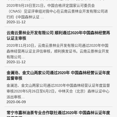
2020年9月19日至21日，中国合格评定国家认可委员会
（CNAS）见证评审组对我中心在云南云景林业开发有限公司进
行的《中国森林认证 …
2020-11-12
云南云景林业开发有限公司 顺利通过2020年中国森林经营再
认证主审核
2020年11月10日，云南云景林业开发有限公司通过2020年中国
森林经营再认证主评估审核，顺利换发证书。云南云景林业开发
有限公司…
2020-11-12
金澜沧、金文山两家公司通过2020年 中国森林经营认证年度
监督审核
金澜沧、金文山两家公司通过2020年中国森林经营认证年度监督
审核2020年5月26日至6月2日，中林天合（北京）森林认证中心
派出审核…
2020-06-09
常宁市嘉林油茶专业合作联社通过2020年 中国森林认证年度