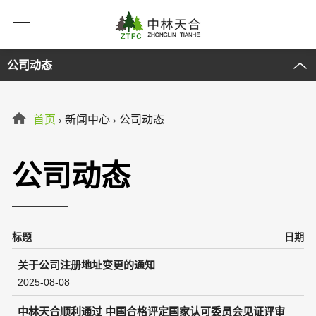
公司动态
首页
新闻中心
公司动态
›
›
公司动态
标题
日期
关于公司注册地址变更的通知
2025-08-08
中林天合顺利通过 中国合格评定国家认可委员会见证评审