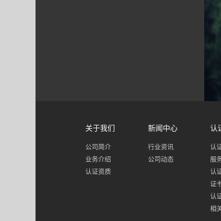
关于我们
新闻中心
认
公司简介
行业资讯
认
业务介绍
公司动态
服
认证资质
认
证
认
相