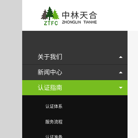
关于我们
新闻中心
认证指南
认证体系
服务流程
认证准备