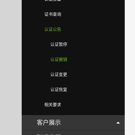
证书查询
认证公告
认证暂停
认证撤销
认证变更
认证恢复
相关要求
客户展示