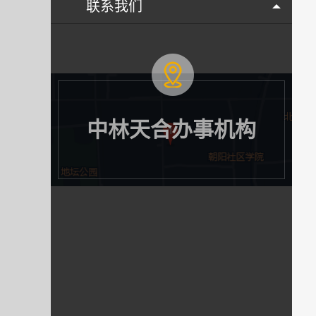
联系我们
中林天合办事机构