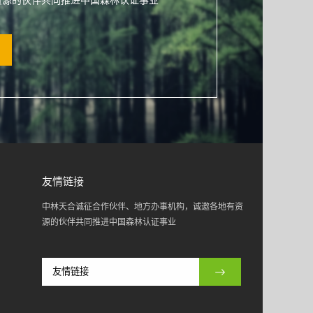
资源的伙伴共同推进中国森林认证事业
友情链接
中林天合诚征合作伙伴、地方办事机构，诚邀各地有资
源的伙伴共同推进中国森林认证事业